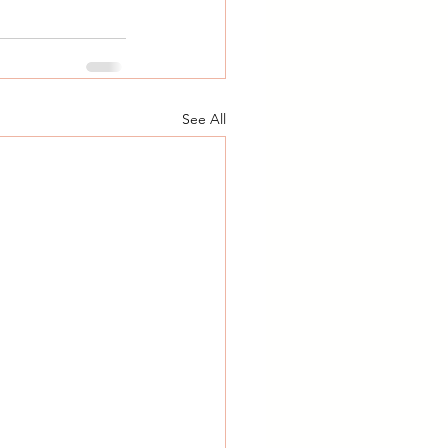
See All