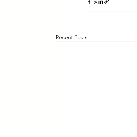
Recent Posts