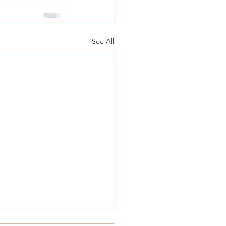
See All