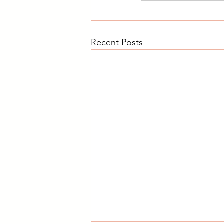
Recent Posts