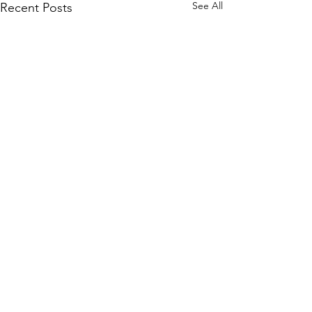
See All
Recent Posts
Comments