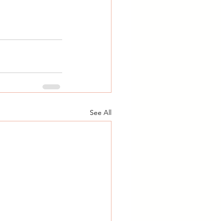
See All