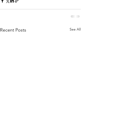
See All
Recent Posts